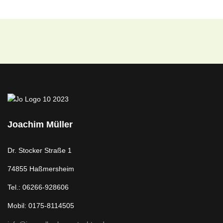
Joachim Müller
Dr. Stocker Straße 1
74855 Haßmersheim
Tel.: 06266-928606
Mobil: 0175-8114505