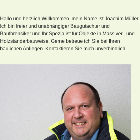
Hallo und herzlich Willkommen, mein Name ist Joachim Müller.
Ich bin freier und unabhängiger Baugutachter und
Bauforensiker und Ihr Spezialist für Objekte in Massiver,- und
Holzständerbauweise. Gerne betreue ich Sie bei Ihren
baulichen Anliegen. Kontaktieren Sie mich unverbindlich.