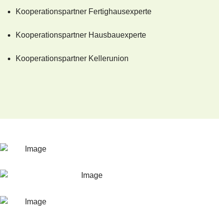
Kooperationspartner Fertighausexperte
Kooperationspartner Hausbauexperte
Kooperationspartner Kellerunion