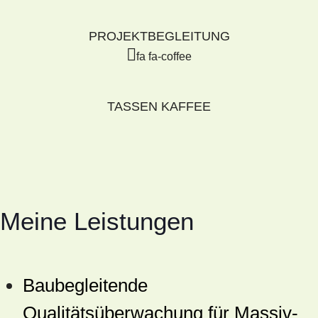
PROJEKTBEGLEITUNG
fa fa-coffee
TASSEN KAFFEE
Meine Leistungen
Baubegleitende
Qualitätsüberwachung für Massiv-