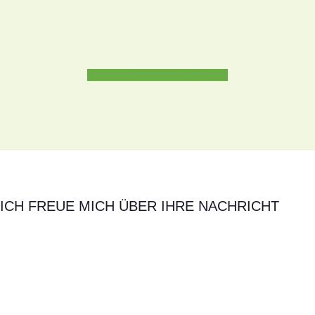
Zu meinen Dienstleistungen
ICH FREUE MICH ÜBER IHRE NACHRICHT