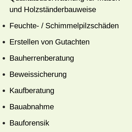
und Holzständerbauweise
Feuchte- / Schimmelpilzschäden
Erstellen von Gutachten
Bauherrenberatung
Beweissicherung
Kaufberatung
Bauabnahme
Bauforensik