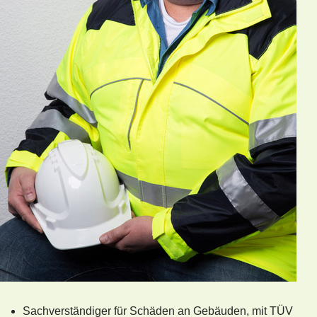
Sachverständiger für Schäden an Gebäuden, mit TÜV