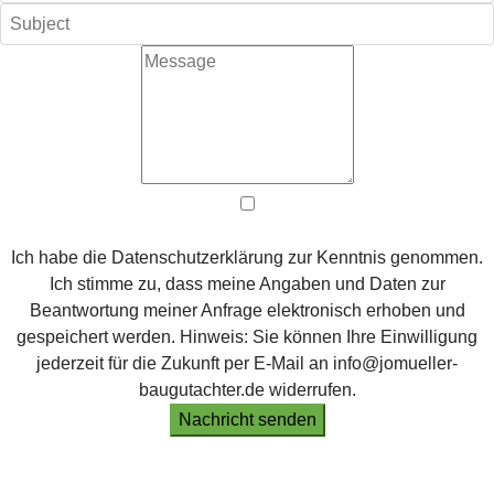
Ich habe die Datenschutzerklärung zur Kenntnis genommen.
Ich stimme zu, dass meine Angaben und Daten zur
Beantwortung meiner Anfrage elektronisch erhoben und
gespeichert werden. Hinweis: Sie können Ihre Einwilligung
jederzeit für die Zukunft per E-Mail an info@jomueller-
baugutachter.de widerrufen.
Nachricht senden