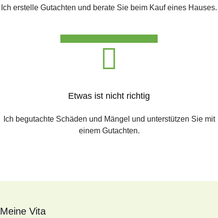
Ich erstelle Gutachten und berate Sie beim Kauf eines Hauses.
Zu meinen Dienstleistungen
Etwas ist nicht richtig
Ich begutachte Schäden und Mängel und unterstützen Sie mit
einem Gutachten.
Meine Vita