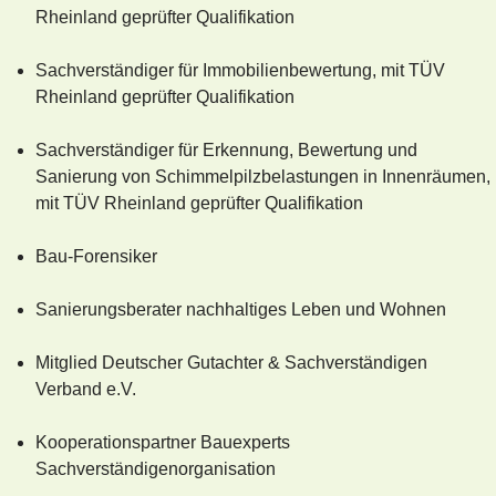
Rheinland geprüfter Qualifikation
Sachverständiger für Immobilienbewertung, mit TÜV
Rheinland geprüfter Qualifikation
Sachverständiger für Erkennung, Bewertung und
Sanierung von Schimmelpilzbelastungen in Innenräumen,
mit TÜV Rheinland geprüfter Qualifikation
Bau-Forensiker
Sanierungsberater nachhaltiges Leben und Wohnen
Mitglied Deutscher Gutachter & Sachverständigen
Verband e.V.
Kooperationspartner Bauexperts
Sachverständigenorganisation