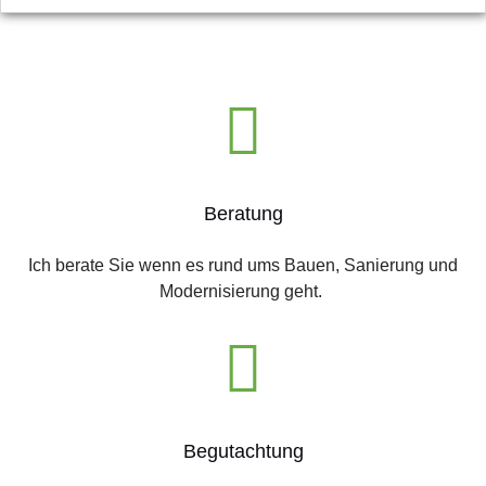
Beratung
Ich berate Sie wenn es rund ums Bauen, Sanierung und
Modernisierung geht.
Begutachtung