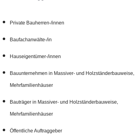
Private Bauherren-/innen
Baufachanwälte-/in
Hauseigentümer-/innen
Bauunternehmen in Massiver- und Holzständerbauweise,
Mehrfamilienhäuser
Bauträger in Massiver- und Holzständerbauweise,
Mehrfamilienhäuser
Öffentliche Auftraggeber