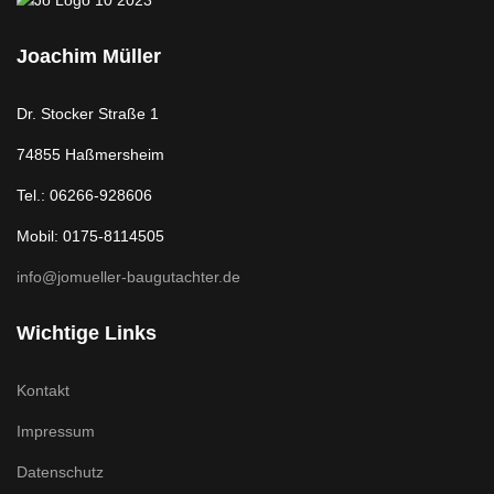
Joachim Müller
Dr. Stocker Straße 1
74855 Haßmersheim
Tel.: 06266-928606
Mobil: 0175-8114505
info@jomueller-baugutachter.de
Wichtige Links
Kontakt
Impressum
Datenschutz