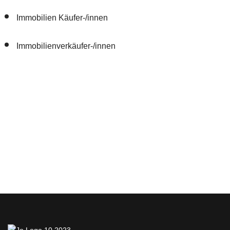
Immobilien Käufer-/innen
Immobilienverkäufer-/innen