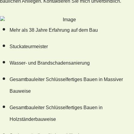
baulichen Anliegen. Kontaktieren Sie mich unverbindlich.
Mehr als 38 Jahre Erfahrung auf dem Bau
Stuckateurmeister
Wasser- und Brandschadensanierung
Gesamtbauleiter Schlüsselfertiges Bauen in Massiver
Bauweise
Gesamtbauleiter Schlüsselfertiges Bauen in
Holzständerbauweise