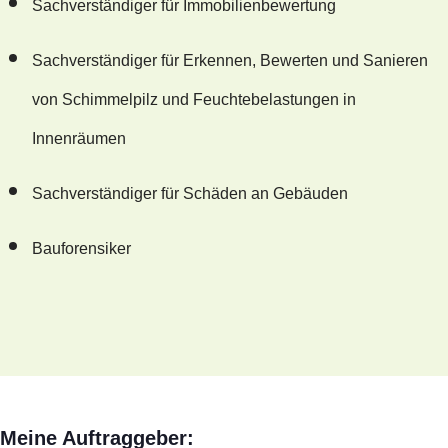
Sachverständiger für Immobilienbewertung
Sachverständiger für Erkennen, Bewerten und Sanieren
von Schimmelpilz und Feuchtebelastungen in
Innenräumen
Sachverständiger für Schäden an Gebäuden
Bauforensiker
Meine Auftraggeber: