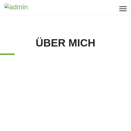
ÜBER MICH