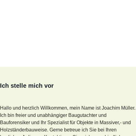
Ich stelle mich vor
Hallo und herzlich Willkommen, mein Name ist Joachim Müller.
Ich bin freier und unabhängiger Baugutachter und
Bauforensiker und Ihr Spezialist für Objekte in Massiver,- und
Holzständerbauweise. Gerne betreue ich Sie bei Ihren