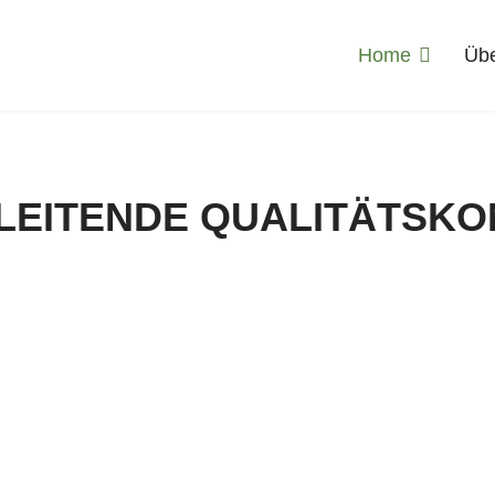
Home
Übe
LEITENDE QUALITÄTSKO