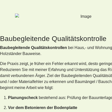
Baubegleitende Qualitätskontrolle
Baubegleitende Qualitätskontrollen
bei Haus,- und Wohnung
Holzständer Bauweise.
Die Praxis zeigt, je früher ein Fehler erkannt wird, desto gerin
Reduzieren Sie mit meiner Erfahrung und Unterstützung das R
damit verbundenen Ärger. Ziel der Baubegleitenden Qualitätsü
und / oder Materialfehler zu erkennen und Baumängel / Bauschä
beginnt meine Arbeit wie folgt:
Planungscheck
bestehend aus: Prüfung der Bauunterlag
Vor dem Betonieren der Bodenplatte