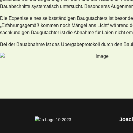
Bauabschnitte systematisch untersucht. Besonderes Augenmerk
Die Expertise eines selbstständigen Baugutachters ist besonde
„Erfahrungsgemäß kommen noch Mängel ans Licht“ während 
sachkundigen Baugutachter ist die Abnahme für Laien nicht em
Bei der Bauabnahme ist das Übergabeprotokoll durch den Baulei
Joac