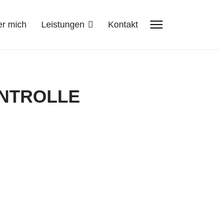
r mich
Leistungen
Kontakt
NTROLLE