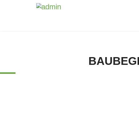
BAUBEG